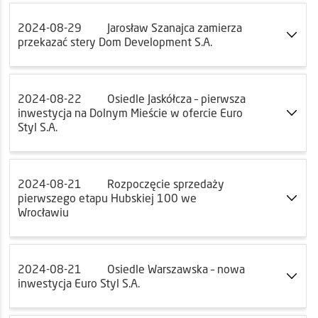
2024-08-29
Jarosław Szanajca zamierza
przekazać stery Dom Development S.A.
2024-08-22
Osiedle Jaskółcza – pierwsza
inwestycja na Dolnym Mieście w ofercie Euro
Styl S.A.
2024-08-21
Rozpoczęcie sprzedaży
pierwszego etapu Hubskiej 100 we
Wrocławiu
2024-08-21
Osiedle Warszawska – nowa
inwestycja Euro Styl S.A.