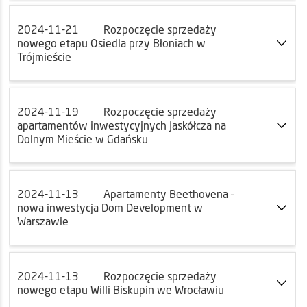
2024-11-21
Rozpoczęcie sprzedaży
nowego etapu Osiedla przy Błoniach w
Trójmieście
2024-11-19
Rozpoczęcie sprzedaży
apartamentów inwestycyjnych Jaskółcza na
Dolnym Mieście w Gdańsku
2024-11-13
Apartamenty Beethovena –
nowa inwestycja Dom Development w
Warszawie
2024-11-13
Rozpoczęcie sprzedaży
nowego etapu Willi Biskupin we Wrocławiu