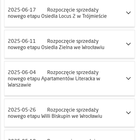
2025-06-17
Rozpoczęcie sprzedaży
nowego etapu Osiedla Locus 2 w Trójmieście
2025-06-11
Rozpoczęcie sprzedaży
nowego etapu Osiedla Zielna we Wrocławiu
2025-06-04
Rozpoczęcie sprzedaży
nowego etapu Apartamentów Literacka w
Warszawie
2025-05-26
Rozpoczęcie sprzedaży
nowego etapu Willi Biskupin we Wrocławiu