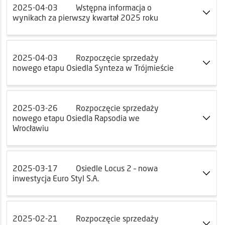
2025-04-03
Wstępna informacja o
wynikach za pierwszy kwartał 2025 roku
2025-04-03
Rozpoczęcie sprzedaży
nowego etapu Osiedla Synteza w Trójmieście
2025-03-26
Rozpoczęcie sprzedaży
nowego etapu Osiedla Rapsodia we
Wrocławiu
2025-03-17
Osiedle Locus 2 – nowa
inwestycja Euro Styl S.A.
2025-02-21
Rozpoczęcie sprzedaży