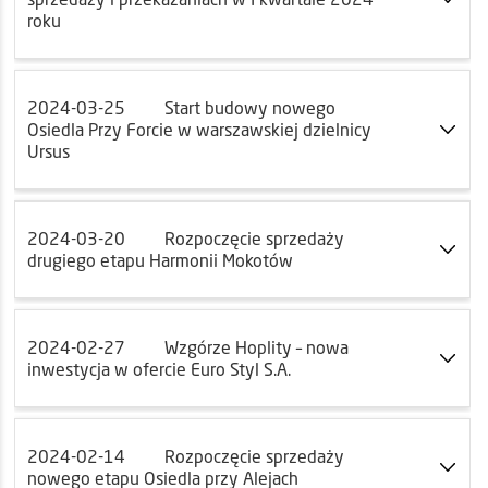
roku
2024-03-25
Start budowy nowego
Osiedla Przy Forcie w warszawskiej dzielnicy
Ursus
2024-03-20
Rozpoczęcie sprzedaży
drugiego etapu Harmonii Mokotów
2024-02-27
Wzgórze Hoplity – nowa
inwestycja w ofercie Euro Styl S.A.
2024-02-14
Rozpoczęcie sprzedaży
nowego etapu Osiedla przy Alejach