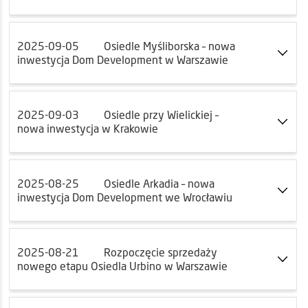
2025-09-05
Osiedle Myśliborska – nowa
inwestycja Dom Development w Warszawie
2025-09-03
Osiedle przy Wielickiej –
nowa inwestycja w Krakowie
2025-08-25
Osiedle Arkadia – nowa
inwestycja Dom Development we Wrocławiu
2025-08-21
Rozpoczęcie sprzedaży
nowego etapu Osiedla Urbino w Warszawie