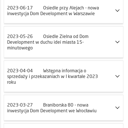
2023-06-17
Osiedle przy Alejach - nowa
inwestycja Dom Development w Warszawie
2023-05-26
Osiedle Zielna od Dom
Development w duchu idei miasta 15-
minutowego
2023-04-04
Wstępna informacja o
sprzedaży i przekazaniach w I kwartale 2023
roku
2023-03-27
Braniborska 80 - nowa
inwestycja Dom Development we Wrocławiu