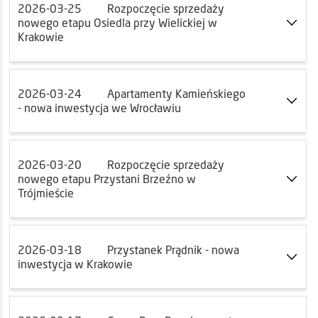
2026-03-25
Rozpoczęcie sprzedaży
nowego etapu Osiedla przy Wielickiej w
Krakowie
2026-03-24
Apartamenty Kamieńskiego
- nowa inwestycja we Wrocławiu
2026-03-20
Rozpoczęcie sprzedaży
nowego etapu Przystani Brzeźno w
Trójmieście
2026-03-18
Przystanek Prądnik - nowa
inwestycja w Krakowie