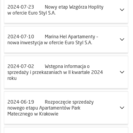
2024-07-23
Nowy etap Wzgórza Hoplity
w ofercie Euro Styl S.A.
2024-07-10
Marina Hel Apartamenty –
nowa inwestycja w ofercie Euro Styl S.A.
2024-07-02
Wstępna informacja o
sprzedaży i przekazaniach w II kwartale 2024
roku
2024-06-19
Rozpoczęcie sprzedaży
nowego etapu Apartamentów Park
Matecznego w Krakowie