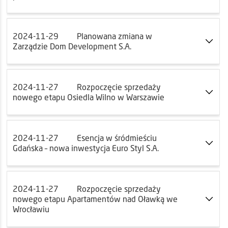
2024-11-29
Planowana zmiana w
Zarządzie Dom Development S.A.
2024-11-27
Rozpoczęcie sprzedaży
nowego etapu Osiedla Wilno w Warszawie
2024-11-27
Esencja w śródmieściu
Gdańska – nowa inwestycja Euro Styl S.A.
2024-11-27
Rozpoczęcie sprzedaży
nowego etapu Apartamentów nad Oławką we
Wrocławiu