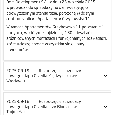
Dom Development S.A. w dniu 25 września 2025
wprowadził do sprzedaży nową inwestycję o
podwyższonym standardzie, położoną w ścisłym
centrum stolicy – Apartamenty Grzybowska 11.
W ramach Apartamentów Grzybowska 11 powstanie 1
budynek, w którym znajdzie się 180 mieszkań o
zróżnicowanych metrażach i funkcjonalnych rozkładach,
które ucieszą przede wszystkim singli, pary i
inwestorów.
2025-09-19
Rozpoczęcie sprzedaży
nowego etapu Osiedla Międzyleska we
Wrocławiu
2025-09-18
Rozpoczęcie sprzedaży
nowego etapu Osiedla przy Błoniach w
Trójmieście