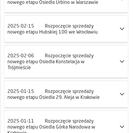
nowego etapu Osiedla Urbino w Warszawie
2025-02-15
Rozpoczęcie sprzedaży
nowego etapu Hubskiej 100 we Wrocławiu
2025-02-06
Rozpoczęcie sprzedaży
nowego etapu Osiedla Konstelacja w
Trójmieście
2025-01-15
Rozpoczęcie sprzedaży
nowego etapu Osiedla 29. Aleja w Krakowie
2025-01-11
Rozpoczęcie sprzedaży
nowego etapu Osiedla Górka Narodowa w
Krakowie