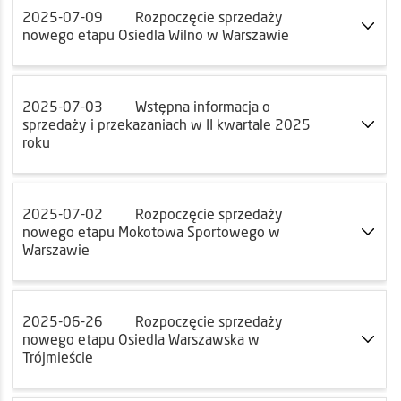
2025-07-09
Rozpoczęcie sprzedaży
nowego etapu Osiedla Wilno w Warszawie
2025-07-03
Wstępna informacja o
sprzedaży i przekazaniach w II kwartale 2025
roku
2025-07-02
Rozpoczęcie sprzedaży
nowego etapu Mokotowa Sportowego w
Warszawie
2025-06-26
Rozpoczęcie sprzedaży
nowego etapu Osiedla Warszawska w
Trójmieście