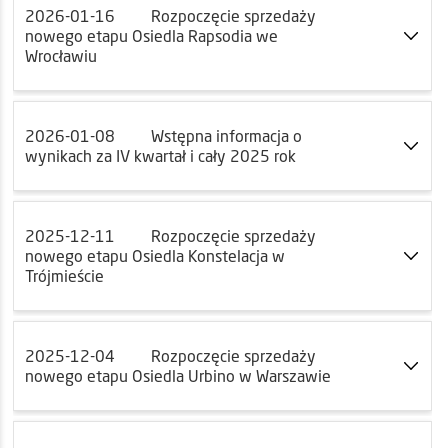
2026-01-16
Rozpoczęcie sprzedaży
nowego etapu Osiedla Rapsodia we
Wrocławiu
2026-01-08
Wstępna informacja o
wynikach za IV kwartał i cały 2025 rok
2025-12-11
Rozpoczęcie sprzedaży
nowego etapu Osiedla Konstelacja w
Trójmieście
2025-12-04
Rozpoczęcie sprzedaży
nowego etapu Osiedla Urbino w Warszawie