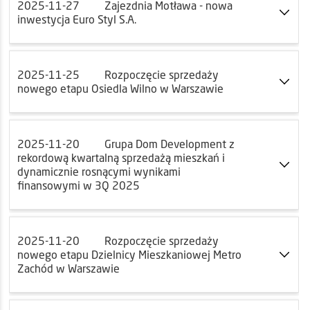
2025-11-27
Zajezdnia Motława - nowa
inwestycja Euro Styl S.A.
2025-11-25
Rozpoczęcie sprzedaży
nowego etapu Osiedla Wilno w Warszawie
2025-11-20
Grupa Dom Development z
rekordową kwartalną sprzedażą mieszkań i
dynamicznie rosnącymi wynikami
finansowymi w 3Q 2025
2025-11-20
Rozpoczęcie sprzedaży
nowego etapu Dzielnicy Mieszkaniowej Metro
Zachód w Warszawie