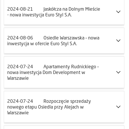
2024-08-21
Jaskółcza na Dolnym Mieście
- nowa inwestycja Euro Styl S.A.
2024-08-06
Osiedle Warszawska – nowa
inwestycja w ofercie Euro Styl S.A.
2024-07-24
Apartamenty Rudnickiego –
nowa inwestycja Dom Development w
Warszawie
2024-07-24
Rozpoczęcie sprzedaży
nowego etapu Osiedla przy Alejach w
Warszawie