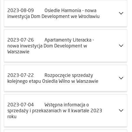
2023-08-09
Osiedle Harmonia - nowa
inwestycja Dom Development we Wrocławiu
2023-07-26
Apartamenty Literacka -
nowa inwestycja Dom Development w
Warszawie
2023-07-22
Rozpoczęcie sprzedaży
kolejnego etapu Osiedla Wilno w Warszawie
2023-07-04
Wstępna informacja o
sprzedaży i przekazaniach w II kwartale 2023
roku