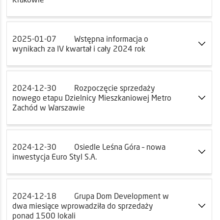
2025-01-07
Wstępna informacja o
wynikach za IV kwartał i cały 2024 rok
2024-12-30
Rozpoczęcie sprzedaży
nowego etapu Dzielnicy Mieszkaniowej Metro
Zachód w Warszawie
2024-12-30
Osiedle Leśna Góra – nowa
inwestycja Euro Styl S.A.
2024-12-18
Grupa Dom Development w
dwa miesiące wprowadziła do sprzedaży
ponad 1500 lokali