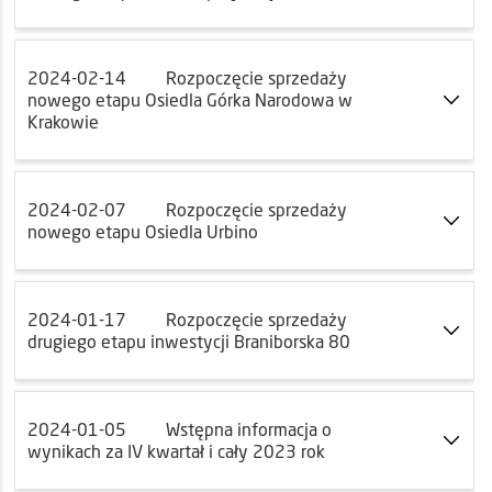
2024-02-14
Rozpoczęcie sprzedaży
nowego etapu Osiedla Górka Narodowa w
Krakowie
2024-02-07
Rozpoczęcie sprzedaży
nowego etapu Osiedla Urbino
2024-01-17
Rozpoczęcie sprzedaży
drugiego etapu inwestycji Braniborska 80
2024-01-05
Wstępna informacja o
wynikach za IV kwartał i cały 2023 rok