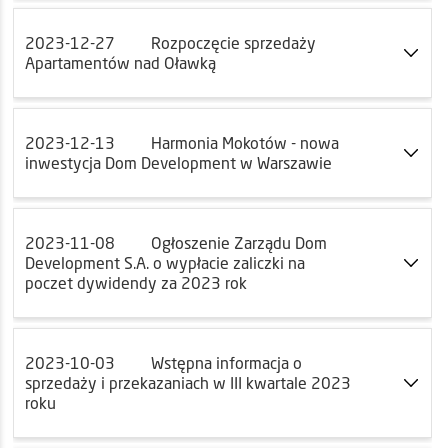
2023-12-27
Rozpoczęcie sprzedaży
Apartamentów nad Oławką
2023-12-13
Harmonia Mokotów - nowa
inwestycja Dom Development w Warszawie
2023-11-08
Ogłoszenie Zarządu Dom
Development S.A. o wypłacie zaliczki na
poczet dywidendy za 2023 rok
2023-10-03
Wstępna informacja o
sprzedaży i przekazaniach w III kwartale 2023
roku