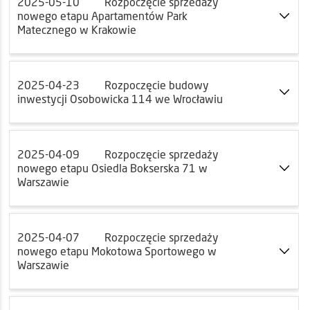
2025-05-10
Rozpoczęcie sprzedaży
nowego etapu Apartamentów Park
Matecznego w Krakowie
2025-04-23
Rozpoczęcie budowy
inwestycji Osobowicka 114 we Wrocławiu
2025-04-09
Rozpoczęcie sprzedaży
nowego etapu Osiedla Bokserska 71 w
Warszawie
2025-04-07
Rozpoczęcie sprzedaży
nowego etapu Mokotowa Sportowego w
Warszawie