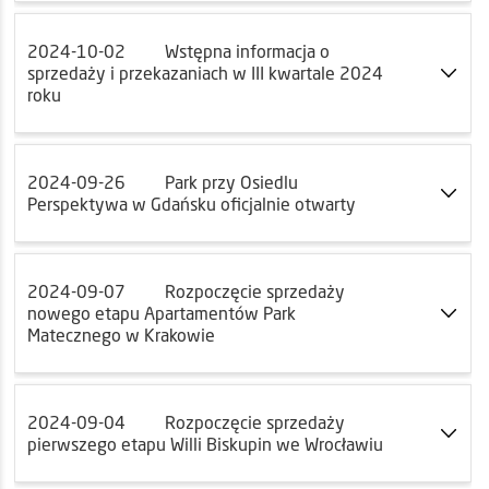
2024-10-02
Wstępna informacja o
sprzedaży i przekazaniach w III kwartale 2024
roku
2024-09-26
Park przy Osiedlu
Perspektywa w Gdańsku oficjalnie otwarty
2024-09-07
Rozpoczęcie sprzedaży
nowego etapu Apartamentów Park
Matecznego w Krakowie
2024-09-04
Rozpoczęcie sprzedaży
pierwszego etapu Willi Biskupin we Wrocławiu