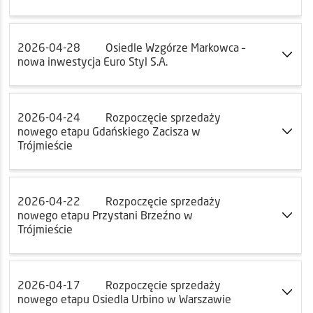
2026-04-28
Osiedle Wzgórze Markowca –
nowa inwestycja Euro Styl S.A.
2026-04-24
Rozpoczęcie sprzedaży
nowego etapu Gdańskiego Zacisza w
Trójmieście
2026-04-22
Rozpoczęcie sprzedaży
nowego etapu Przystani Brzeźno w
Trójmieście
2026-04-17
Rozpoczęcie sprzedaży
nowego etapu Osiedla Urbino w Warszawie