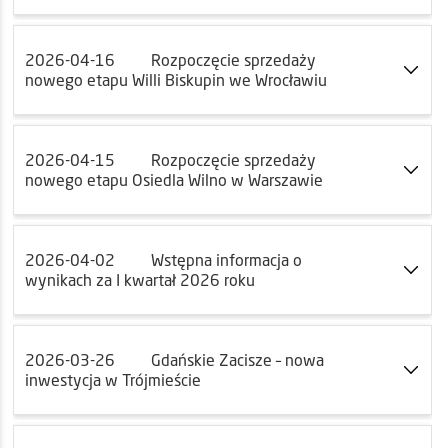
2026-04-16
Rozpoczęcie sprzedaży
nowego etapu Willi Biskupin we Wrocławiu
2026-04-15
Rozpoczęcie sprzedaży
nowego etapu Osiedla Wilno w Warszawie
2026-04-02
Wstępna informacja o
wynikach za I kwartał 2026 roku
2026-03-26
Gdańskie Zacisze – nowa
inwestycja w Trójmieście