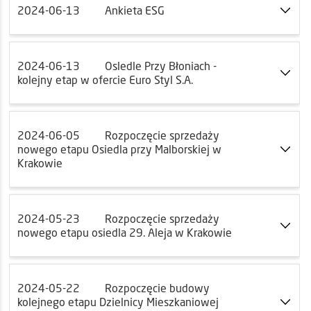
2024-06-13
Ankieta ESG
2024-06-13
Osledle Przy Błoniach -
kolejny etap w ofercie Euro Styl S.A.
2024-06-05
Rozpoczęcie sprzedaży
nowego etapu Osiedla przy Malborskiej w
Krakowie
2024-05-23
Rozpoczęcie sprzedaży
nowego etapu osiedla 29. Aleja w Krakowie
2024-05-22
Rozpoczęcie budowy
kolejnego etapu Dzielnicy Mieszkaniowej