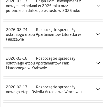
2026-03-17
Grupa Dom Development z
nowymi rekordami w 2025 roku oraz
potencjałem dalszego wzrostu w 2026 roku
2026-02-24
Rozpoczęcie sprzedaży
ostatniego etapu Apartamentów Literacka w
Warszawie
2026-02-18
Rozpoczęcie sprzedaży
ostatniego etapu Apartamentów Park
Matecznego w Krakowie
2026-02-17
Rozpoczęcie sprzedaży
nowego etapu Osiedla Arkadia we Wrocławiu