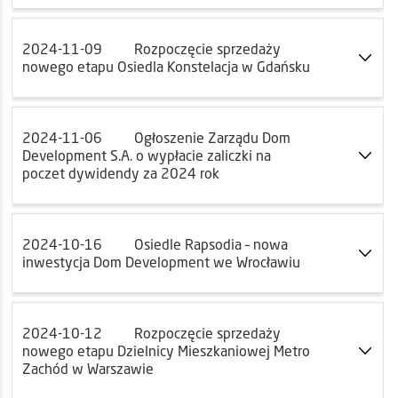
2024-11-09
Rozpoczęcie sprzedaży
nowego etapu Osiedla Konstelacja w Gdańsku
2024-11-06
Ogłoszenie Zarządu Dom
Development S.A. o wypłacie zaliczki na
poczet dywidendy za 2024 rok
2024-10-16
Osiedle Rapsodia – nowa
inwestycja Dom Development we Wrocławiu
2024-10-12
Rozpoczęcie sprzedaży
nowego etapu Dzielnicy Mieszkaniowej Metro
Zachód w Warszawie