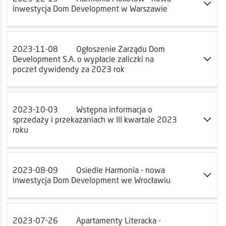
inwestycja Dom Development w Warszawie
2023-11-08
Ogłoszenie Zarządu Dom
Development S.A. o wypłacie zaliczki na
poczet dywidendy za 2023 rok
2023-10-03
Wstępna informacja o
sprzedaży i przekazaniach w III kwartale 2023
roku
2023-08-09
Osiedle Harmonia - nowa
inwestycja Dom Development we Wrocławiu
2023-07-26
Apartamenty Literacka -