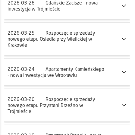
2026-03-26
Gdańskie Zacisze – nowa
inwestycja w Trójmieście
2026-03-25
Rozpoczęcie sprzedaży
nowego etapu Osiedla przy Wielickiej w
Krakowie
2026-03-24
Apartamenty Kamieńskiego
- nowa inwestycja we Wrocławiu
2026-03-20
Rozpoczęcie sprzedaży
nowego etapu Przystani Brzeźno w
Trójmieście