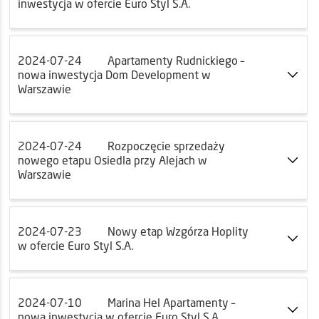
inwestycja w ofercie Euro Styl S.A.
2024-07-24
Apartamenty Rudnickiego –
nowa inwestycja Dom Development w
Warszawie
2024-07-24
Rozpoczęcie sprzedaży
nowego etapu Osiedla przy Alejach w
Warszawie
2024-07-23
Nowy etap Wzgórza Hoplity
w ofercie Euro Styl S.A.
2024-07-10
Marina Hel Apartamenty –
nowa inwestycja w ofercie Euro Styl S.A.