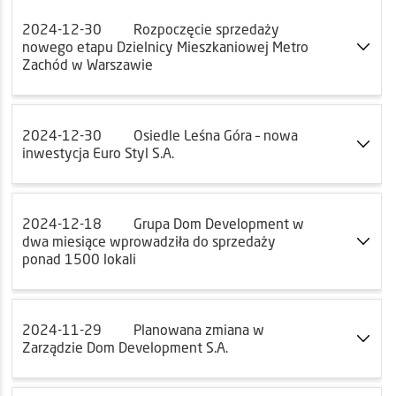
2024-12-30
Rozpoczęcie sprzedaży
nowego etapu Dzielnicy Mieszkaniowej Metro
Zachód w Warszawie
2024-12-30
Osiedle Leśna Góra – nowa
inwestycja Euro Styl S.A.
2024-12-18
Grupa Dom Development w
dwa miesiące wprowadziła do sprzedaży
ponad 1500 lokali
2024-11-29
Planowana zmiana w
Zarządzie Dom Development S.A.