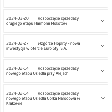
2024-03-20
Rozpoczęcie sprzedaży
drugiego etapu Harmonii Mokotów
2024-02-27
Wzgórze Hoplity – nowa
inwestycja w ofercie Euro Styl S.A.
2024-02-14
Rozpoczęcie sprzedaży
nowego etapu Osiedla przy Alejach
2024-02-14
Rozpoczęcie sprzedaży
nowego etapu Osiedla Górka Narodowa w
Krakowie