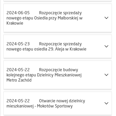
2024-06-05
Rozpoczęcie sprzedaży
nowego etapu Osiedla przy Malborskiej w
Krakowie
2024-05-23
Rozpoczęcie sprzedaży
nowego etapu osiedla 29. Aleja w Krakowie
2024-05-22
Rozpoczęcie budowy
kolejnego etapu Dzielnicy Mieszkaniowej
Metro Zachód
2024-05-22
Otwarcie nowej dzielnicy
mieszkaniowej – Mokotów Sportowy