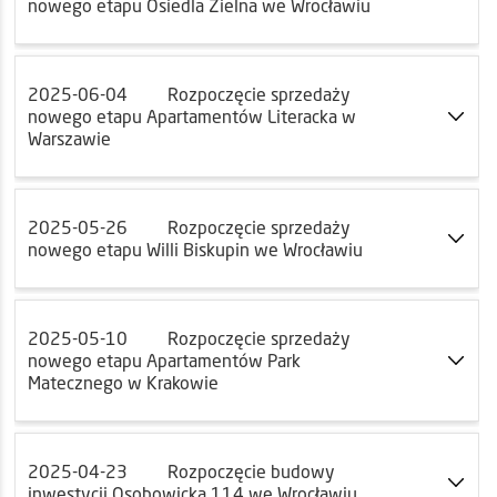
nowego etapu Osiedla Zielna we Wrocławiu
2025-06-04
Rozpoczęcie sprzedaży
nowego etapu Apartamentów Literacka w
Warszawie
2025-05-26
Rozpoczęcie sprzedaży
nowego etapu Willi Biskupin we Wrocławiu
2025-05-10
Rozpoczęcie sprzedaży
nowego etapu Apartamentów Park
Matecznego w Krakowie
2025-04-23
Rozpoczęcie budowy
inwestycji Osobowicka 114 we Wrocławiu