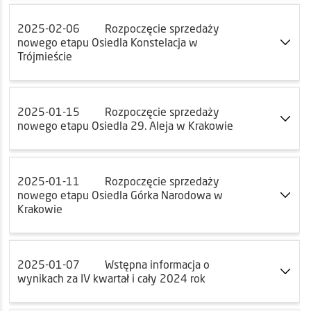
2025-02-06
Rozpoczęcie sprzedaży
nowego etapu Osiedla Konstelacja w
Trójmieście
2025-01-15
Rozpoczęcie sprzedaży
nowego etapu Osiedla 29. Aleja w Krakowie
2025-01-11
Rozpoczęcie sprzedaży
nowego etapu Osiedla Górka Narodowa w
Krakowie
2025-01-07
Wstępna informacja o
wynikach za IV kwartał i cały 2024 rok