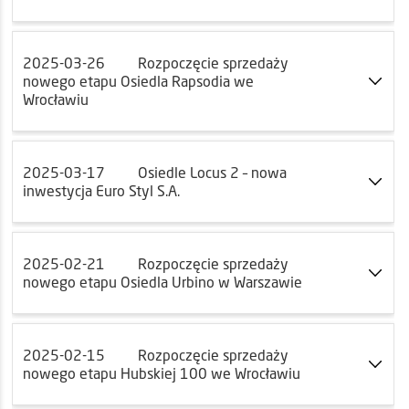
2025-03-26
Rozpoczęcie sprzedaży
nowego etapu Osiedla Rapsodia we
Wrocławiu
2025-03-17
Osiedle Locus 2 – nowa
inwestycja Euro Styl S.A.
2025-02-21
Rozpoczęcie sprzedaży
nowego etapu Osiedla Urbino w Warszawie
2025-02-15
Rozpoczęcie sprzedaży
nowego etapu Hubskiej 100 we Wrocławiu