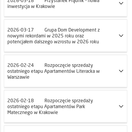
2026-03-18
Przystanek Prądnik - nowa
inwestycja w Krakowie
2026-03-17
Grupa Dom Development z
nowymi rekordami w 2025 roku oraz
potencjałem dalszego wzrostu w 2026 roku
2026-02-24
Rozpoczęcie sprzedaży
ostatniego etapu Apartamentów Literacka w
Warszawie
2026-02-18
Rozpoczęcie sprzedaży
ostatniego etapu Apartamentów Park
Matecznego w Krakowie