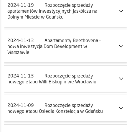
2024-11-19
Rozpoczęcie sprzedaży
apartamentów inwestycyjnych Jaskółcza na
Dolnym Mieście w Gdańsku
2024-11-13
Apartamenty Beethovena –
nowa inwestycja Dom Development w
Warszawie
2024-11-13
Rozpoczęcie sprzedaży
nowego etapu Willi Biskupin we Wrocławiu
2024-11-09
Rozpoczęcie sprzedaży
nowego etapu Osiedla Konstelacja w Gdańsku