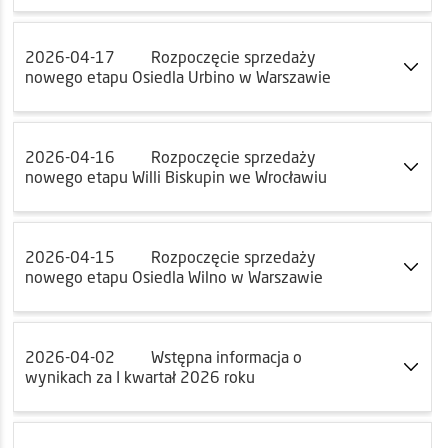
2026-04-17
Rozpoczęcie sprzedaży
nowego etapu Osiedla Urbino w Warszawie
2026-04-16
Rozpoczęcie sprzedaży
nowego etapu Willi Biskupin we Wrocławiu
2026-04-15
Rozpoczęcie sprzedaży
nowego etapu Osiedla Wilno w Warszawie
2026-04-02
Wstępna informacja o
wynikach za I kwartał 2026 roku