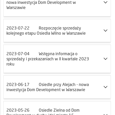
nowa inwestycja Dom Development w
Warszawie
2023-07-22
Rozpoczęcie sprzedaży
kolejnego etapu Osiedla Wilno w Warszawie
2023-07-04
Wstępna informacja o
sprzedaży i przekazaniach w II kwartale 2023
roku
2023-06-17
Osiedle przy Alejach - nowa
inwestycja Dom Development w Warszawie
2023-05-26
Osiedle Zielna od Dom