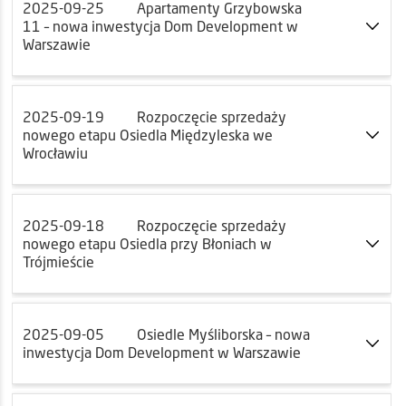
2025-09-25
Apartamenty Grzybowska
11 – nowa inwestycja Dom Development w
Warszawie
2025-09-19
Rozpoczęcie sprzedaży
nowego etapu Osiedla Międzyleska we
Wrocławiu
2025-09-18
Rozpoczęcie sprzedaży
nowego etapu Osiedla przy Błoniach w
Trójmieście
2025-09-05
Osiedle Myśliborska – nowa
inwestycja Dom Development w Warszawie