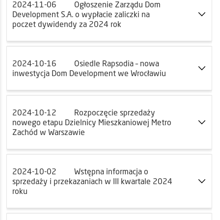
2024-11-06
Ogłoszenie Zarządu Dom
Development S.A. o wypłacie zaliczki na
poczet dywidendy za 2024 rok
2024-10-16
Osiedle Rapsodia – nowa
inwestycja Dom Development we Wrocławiu
2024-10-12
Rozpoczęcie sprzedaży
nowego etapu Dzielnicy Mieszkaniowej Metro
Zachód w Warszawie
2024-10-02
Wstępna informacja o
sprzedaży i przekazaniach w III kwartale 2024
roku