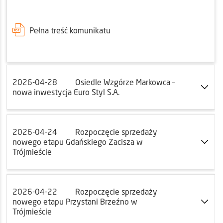
Pełna treść komunikatu
2026-04-28
Osiedle Wzgórze Markowca –
nowa inwestycja Euro Styl S.A.
2026-04-24
Rozpoczęcie sprzedaży
nowego etapu Gdańskiego Zacisza w
Trójmieście
2026-04-22
Rozpoczęcie sprzedaży
nowego etapu Przystani Brzeźno w
Trójmieście