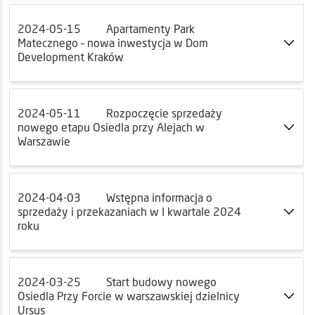
2024-05-15
Apartamenty Park
Matecznego – nowa inwestycja w Dom
Development Kraków
2024-05-11
Rozpoczęcie sprzedaży
nowego etapu Osiedla przy Alejach w
Warszawie
2024-04-03
Wstępna informacja o
sprzedaży i przekazaniach w I kwartale 2024
roku
2024-03-25
Start budowy nowego
Osiedla Przy Forcie w warszawskiej dzielnicy
Ursus