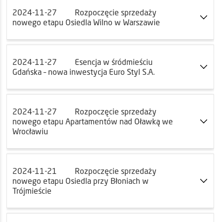
2024-11-27
Rozpoczęcie sprzedaży
nowego etapu Osiedla Wilno w Warszawie
2024-11-27
Esencja w śródmieściu
Gdańska – nowa inwestycja Euro Styl S.A.
2024-11-27
Rozpoczęcie sprzedaży
nowego etapu Apartamentów nad Oławką we
Wrocławiu
2024-11-21
Rozpoczęcie sprzedaży
nowego etapu Osiedla przy Błoniach w
Trójmieście