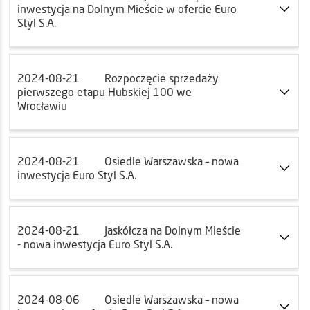
inwestycja na Dolnym Mieście w ofercie Euro
Styl S.A.
2024-08-21
Rozpoczęcie sprzedaży
pierwszego etapu Hubskiej 100 we
Wrocławiu
2024-08-21
Osiedle Warszawska – nowa
inwestycja Euro Styl S.A.
2024-08-21
Jaskółcza na Dolnym Mieście
- nowa inwestycja Euro Styl S.A.
2024-08-06
Osiedle Warszawska – nowa