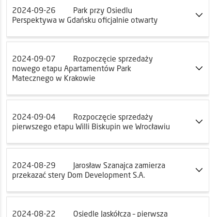
2024-09-26
Park przy Osiedlu
Perspektywa w Gdańsku oficjalnie otwarty
2024-09-07
Rozpoczęcie sprzedaży
nowego etapu Apartamentów Park
Matecznego w Krakowie
2024-09-04
Rozpoczęcie sprzedaży
pierwszego etapu Willi Biskupin we Wrocławiu
2024-08-29
Jarosław Szanajca zamierza
przekazać stery Dom Development S.A.
2024-08-22
Osiedle Jaskółcza – pierwsza