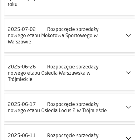
roku
2025-07-02
Rozpoczęcie sprzedaży
nowego etapu Mokotowa Sportowego w
Warszawie
2025-06-26
Rozpoczęcie sprzedaży
nowego etapu Osiedla Warszawska w
Trójmieście
2025-06-17
Rozpoczęcie sprzedaży
nowego etapu Osiedla Locus 2 w Trójmieście
2025-06-11
Rozpoczęcie sprzedaży