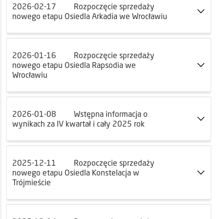
2026-02-17
Rozpoczęcie sprzedaży
nowego etapu Osiedla Arkadia we Wrocławiu
2026-01-16
Rozpoczęcie sprzedaży
nowego etapu Osiedla Rapsodia we
Wrocławiu
2026-01-08
Wstępna informacja o
wynikach za IV kwartał i cały 2025 rok
2025-12-11
Rozpoczęcie sprzedaży
nowego etapu Osiedla Konstelacja w
Trójmieście