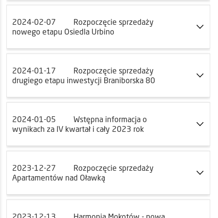
2024-02-07
Rozpoczęcie sprzedaży
nowego etapu Osiedla Urbino
2024-01-17
Rozpoczęcie sprzedaży
drugiego etapu inwestycji Braniborska 80
2024-01-05
Wstępna informacja o
wynikach za IV kwartał i cały 2023 rok
2023-12-27
Rozpoczęcie sprzedaży
Apartamentów nad Oławką
2023-12-13
Harmonia Mokotów - nowa