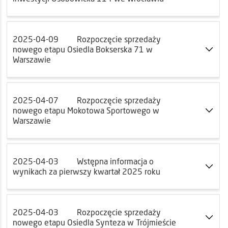
2025-04-09
Rozpoczęcie sprzedaży
nowego etapu Osiedla Bokserska 71 w
Warszawie
2025-04-07
Rozpoczęcie sprzedaży
nowego etapu Mokotowa Sportowego w
Warszawie
2025-04-03
Wstępna informacja o
wynikach za pierwszy kwartał 2025 roku
2025-04-03
Rozpoczęcie sprzedaży
nowego etapu Osiedla Synteza w Trójmieście