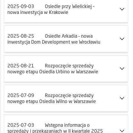
2025-09-03
Osiedle przy Wielickiej –
nowa inwestycja w Krakowie
2025-08-25
Osiedle Arkadia – nowa
inwestycja Dom Development we Wrocławiu
2025-08-21
Rozpoczęcie sprzedaży
nowego etapu Osiedla Urbino w Warszawie
2025-07-09
Rozpoczęcie sprzedaży
nowego etapu Osiedla Wilno w Warszawie
2025-07-03
Wstępna informacja o
sprzedaży i przekazaniach w II kwartale 2025