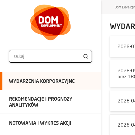
Dom Developm
WYDAR
2026-0
2026-0
oraz 18
WYDARZENIA KORPORACYJNE
REKOMENDACJE I PROGNOZY
2026-0
ANALITYKÓW
NOTOWANIA I WYKRES AKCJI
2026-0