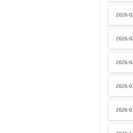
2026-0
2026-0
2026-0
2026-0
2026-0