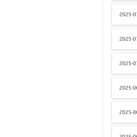
2025-0
2025-0
2025-0
2025-0
2025-0
2025-0