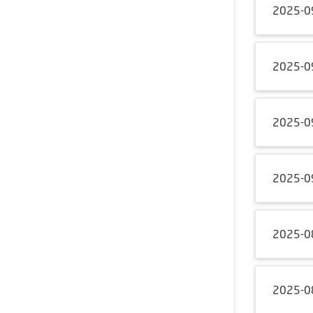
2025-0
2025-0
2025-0
2025-0
2025-0
2025-0