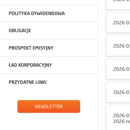
POLITYKA DYWIDENDOWA
2026-0
OBLIGACJE
2026-0
PROSPEKT EMISYJNY
ŁAD KORPORACYJNY
2026-0
PRZYDATNE LINKI
2026-0
NEWSLETTER
2026-0
2026 r