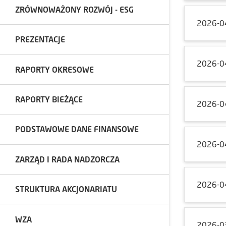
ZRÓWNOWAŻONY ROZWÓJ - ESG
2026-0
PREZENTACJE
2026-0
RAPORTY OKRESOWE
RAPORTY BIEŻĄCE
2026-0
PODSTAWOWE DANE FINANSOWE
2026-0
ZARZĄD I RADA NADZORCZA
2026-0
STRUKTURA AKCJONARIATU
WZA
2026-0