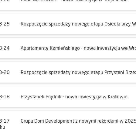
3-25
Rozpoczęcie sprzedaży nowego etapu Osiedla przy Wi
3-24
Apartamenty Kamieńskiego - nowa inwestycja we Wr
3-20
Rozpoczęcie sprzedaży nowego etapu Przystani Brze
3-18
Przystanek Prądnik - nowa inwestycja w Krakowie
3-17
Grupa Dom Development z nowymi rekordami w 2025 
oku