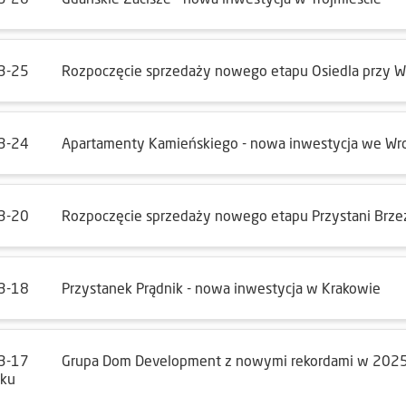
3-25
Rozpoczęcie sprzedaży nowego etapu Osiedla przy Wi
3-24
Apartamenty Kamieńskiego - nowa inwestycja we Wr
3-20
Rozpoczęcie sprzedaży nowego etapu Przystani Brze
3-18
Przystanek Prądnik - nowa inwestycja w Krakowie
3-17
Grupa Dom Development z nowymi rekordami w 2025 
oku