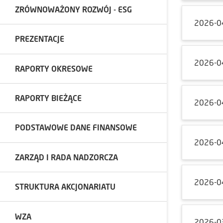
ZRÓWNOWAŻONY ROZWÓJ - ESG
2026-0
PREZENTACJE
2026-0
RAPORTY OKRESOWE
RAPORTY BIEŻĄCE
2026-0
PODSTAWOWE DANE FINANSOWE
2026-0
ZARZĄD I RADA NADZORCZA
2026-0
STRUKTURA AKCJONARIATU
WZA
2026-0