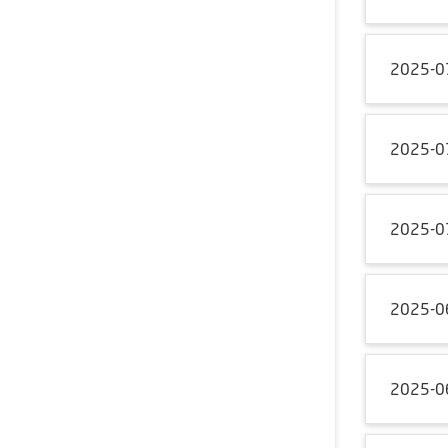
2025-0
2025-0
2025-0
2025-0
2025-0