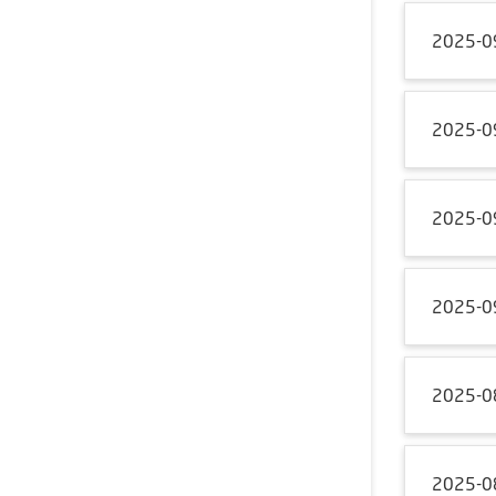
2025-0
2025-0
2025-0
2025-0
2025-0
2025-0