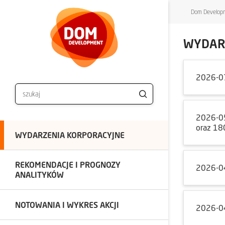
Dom Developm
WYDAR
2026-0
2026-0
oraz 18
WYDARZENIA KORPORACYJNE
REKOMENDACJE I PROGNOZY
2026-0
ANALITYKÓW
NOTOWANIA I WYKRES AKCJI
2026-0