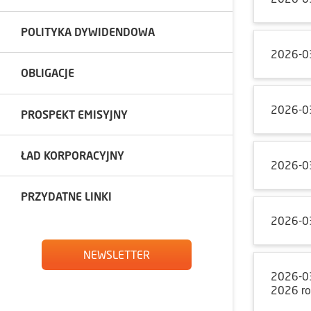
POLITYKA DYWIDENDOWA
2026-0
OBLIGACJE
2026-0
PROSPEKT EMISYJNY
ŁAD KORPORACYJNY
2026-0
PRZYDATNE LINKI
2026-0
NEWSLETTER
2026-0
2026 r