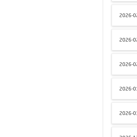
2026-0
2026-0
2026-0
2026-0
2026-0