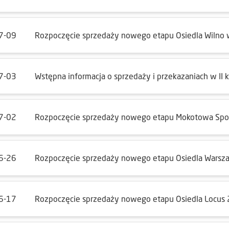
7-09
Rozpoczęcie sprzedaży nowego etapu Osiedla Wilno
7-03
Wstępna informacja o sprzedaży i przekazaniach w II
7-02
Rozpoczęcie sprzedaży nowego etapu Mokotowa Sp
6-26
Rozpoczęcie sprzedaży nowego etapu Osiedla Warsza
6-17
Rozpoczęcie sprzedaży nowego etapu Osiedla Locus 2