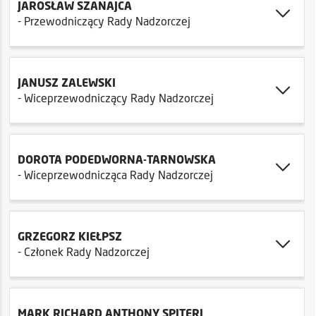
JAROSŁAW SZANAJCA
- Przewodniczący Rady Nadzorczej
JANUSZ ZALEWSKI
- Wiceprzewodniczący Rady Nadzorczej
DOROTA PODEDWORNA-TARNOWSKA
- Wiceprzewodnicząca Rady Nadzorczej
GRZEGORZ KIEŁPSZ
- Członek Rady Nadzorczej
MARK RICHARD ANTHONY SPITERI