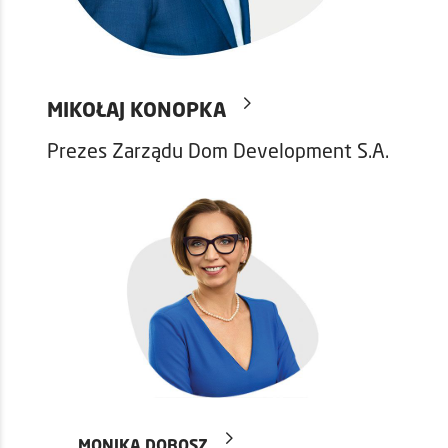
MIKOŁAJ KONOPKA
Prezes Zarządu Dom Development S.A.
MONIKA DOBOSZ