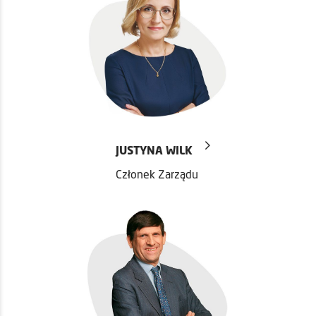
JUSTYNA WILK
Członek Zarządu