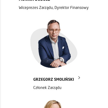
Wiceprezes Zarządu, Dyrektor Finansowy
GRZEGORZ SMOLIŃSKI
Członek Zarządu