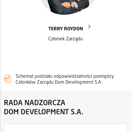
TERRY ROYDON
Członek Zarządu
Schemat podziału odpowiedzialności pomiędzy
Członków Zarządu Dom Development S.A.
RADA NADZORCZA
DOM DEVELOPMENT S.A.