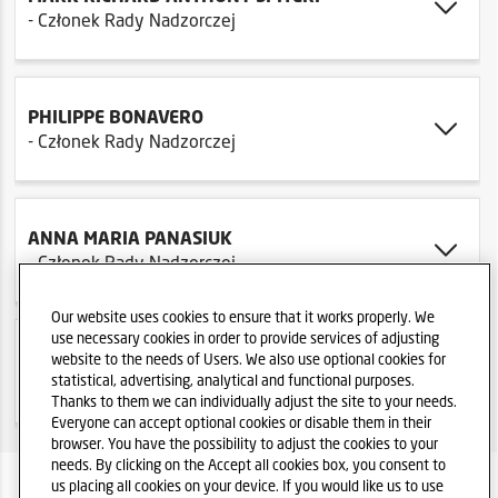
- Członek Rady Nadzorczej
PHILIPPE BONAVERO
- Członek Rady Nadzorczej
ANNA MARIA PANASIUK
- Członek Rady Nadzorczej
Our website uses cookies to ensure that it works properly. We
use necessary cookies in order to provide services of adjusting
EDYTA WOJTKIEWICZ
website to the needs of Users. We also use optional cookies for
statistical, advertising, analytical and functional purposes.
- Członek Rady Nadzorczej
Thanks to them we can individually adjust the site to your needs.
Everyone can accept optional cookies or disable them in their
browser. You have the possibility to adjust the cookies to your
needs. By clicking on the Accept all cookies box, you consent to
us placing all cookies on your device. If you would like us to use