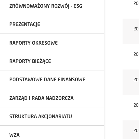
20
ZRÓWNOWAŻONY ROZWÓJ - ESG
PREZENTACJE
20
RAPORTY OKRESOWE
20
RAPORTY BIEŻĄCE
PODSTAWOWE DANE FINANSOWE
20
ZARZĄD I RADA NADZORCZA
20
STRUKTURA AKCJONARIATU
20
WZA