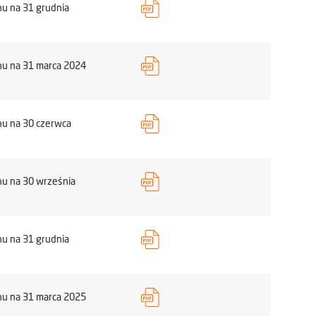
u na 31 grudnia
nu na 31 marca 2024
nu na 30 czerwca
nu na 30 września
u na 31 grudnia
nu na 31 marca 2025