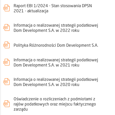
Raport EBI 1/2024 - Stan stosowania DPSN
2021 - aktualizacja
Informacja o realizowanej strategii podatkowej
Dom Development S.A. w 2022 roku
Polityka Różnorodności Dom Development S.A.
Informacja o realizowanej strategii podatkowej
Dom Development S.A. w 2021 roku
Informacja o realizowanej strategii podatkowej
Dom Development S.A. w 2020 roku
Oświadczenie o rozliczeniach z podmiotami z
rajów podatkowych oraz miejscu faktycznego
zarządu