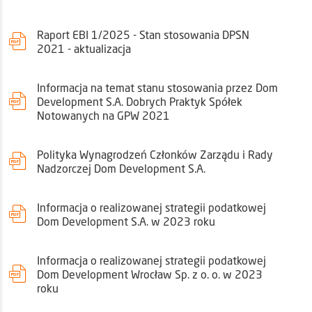
Raport EBI 1/2025 - Stan stosowania DPSN
2021 - aktualizacja
Informacja na temat stanu stosowania przez Dom
Development S.A. Dobrych Praktyk Spółek
Notowanych na GPW 2021
Polityka Wynagrodzeń Członków Zarządu i Rady
Nadzorczej Dom Development S.A.
Informacja o realizowanej strategii podatkowej
Dom Development S.A. w 2023 roku
Informacja o realizowanej strategii podatkowej
Dom Development Wrocław Sp. z o. o. w 2023
roku