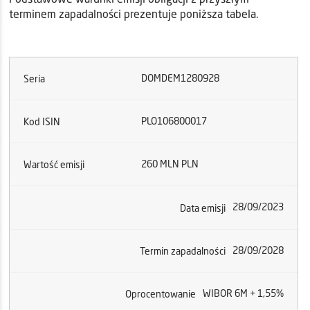
terminem zapadalności prezentuje poniższa tabela.
DOMDEM1280928
Seria
PLO106800017
Kod ISIN
260 MLN PLN
Wartość emisji
28/09/2023
Data emisji
28/09/2028
Termin zapadalności
WIBOR 6M + 1,55%
Oprocentowanie